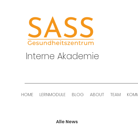
Interne Akademie
HOME
LERNMODULE
BLOG
ABOUT
TEAM
KOMM
Alle News