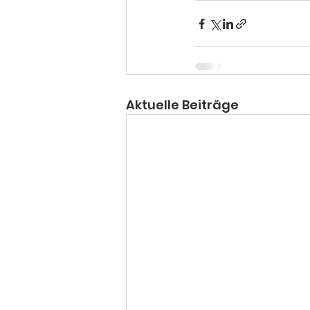
Aktuelle Beiträge