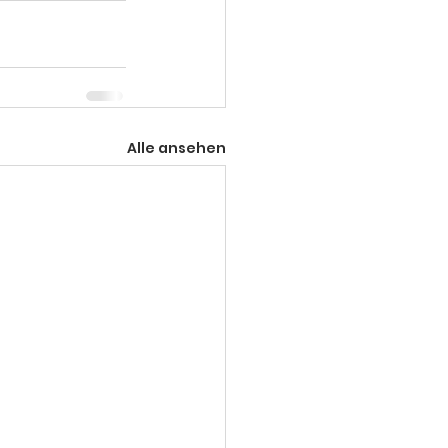
Alle ansehen