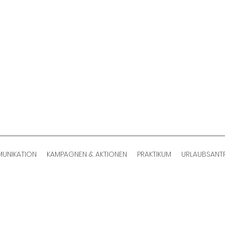
UNIKATION
KAMPAGNEN & AKTIONEN
PRAKTIKUM
URLAUBSANT